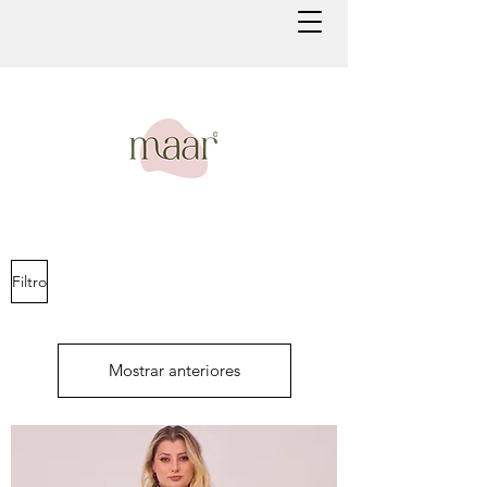
Filtro
Mostrar anteriores