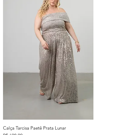
Calça Tarcisa Paetê Prata Lunar