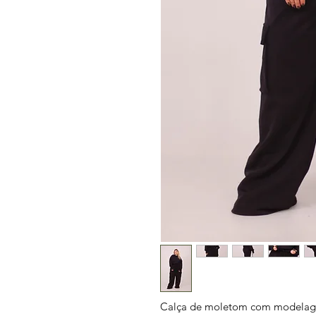
Calça de moletom com modelagem