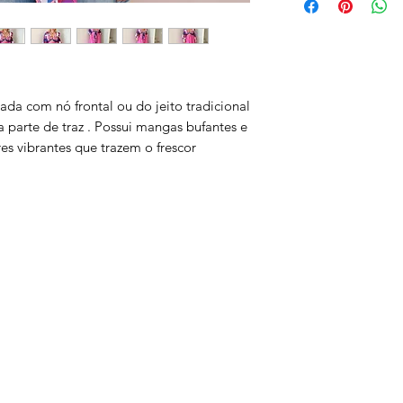
ada com nó frontal ou do jeito tradicional
parte de traz . Possui mangas bufantes e
 vibrantes que trazem o frescor