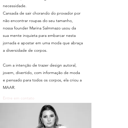
necessidade.
Cansada de sair chorando do provador por
não encontrar roupas do seu tamanho,
nossa founder Marina Salmmazo usou da
sua mente inquieta para embarcar nesta
jornada e apostar em uma moda que abraça
a diversidade de corpos.
Com a intenção de trazer design autoral,
jovem, divertido, com informação de moda
e pensado para todos os corpos, ela criou a
MAAR.
Entre em contato